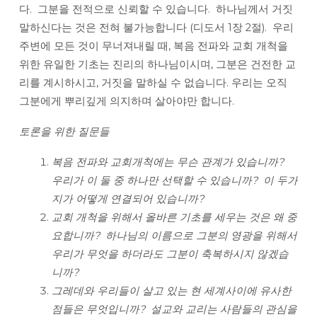
다. 그분을 전적으로 신뢰할 수 있습니다. 하나님께서 거짓
말하신다는 것은 전혀 불가능합니다 (디도서 1장 2절). 우리
주변에 모든 것이 무너져내릴 때, 복음 전파와 교회 개척을
위한 유일한 기초는 진리의 하나님이시며, 그분은 건전한 교
리를 계시하시고, 거짓을 말하실 수 없습니다. 우리는 오직
그분에게 뿌리깊게 의지하며 살아야만 합니다.
토론을
위한
질문들
복음 전파와 교회개척에는 무슨 관계가 있습니까?
우리가 이 둘 중 하나만 선택할 수 있습니까? 이 두가
지가 어떻게 연결되어 있습니까?
교회 개척을 위해서 올바른 기초를 세우는 것은 왜 중
요합니까? 하나님의 이름으로 그분의 영광을 위해서
우리가 무엇을 하더라도 그분이 축복하시지 않겠습
니까?
그레데와 우리들이 살고 있는 현 세계사이에 유사한
점들은 무엇입니까? 설교와 교리는 사람들의 관심을